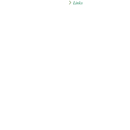
Links