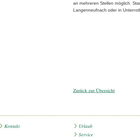
an mehreren Stellen möglich. Star
Langenneufnach oder in Unterrot
Zurück zur Übersicht
Kontakt
Urlaub
Service