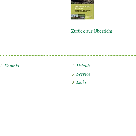
Zurück zur Übersicht
Kontakt
Urlaub
Service
Links