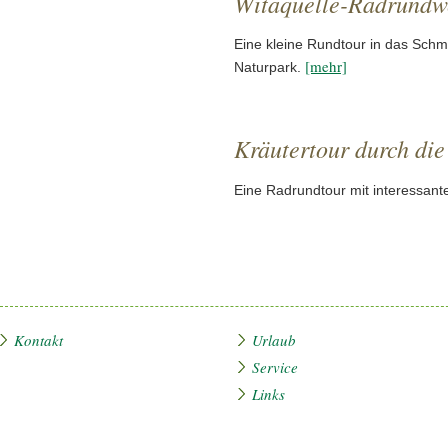
Witaquelle-Radrundw
Eine kleine Rundtour in das Schm
[mehr]
Naturpark.
Kräutertour durch die
Eine Radrundtour mit interessan
Kontakt
Urlaub
Service
Links