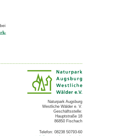
bei
rk-
Naturpark Augsburg
Westliche Wälder e. V.
Geschäftsstelle:
Hauptstraße 18
86850 Fischach
Telefon: 08238 50793-60