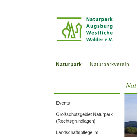
Naturpark
Naturparkverein
Nat
Events
Großschutzgebiet Naturpark
(Rechtsgrundlagen)
Landschaftspflege im