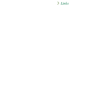
Links