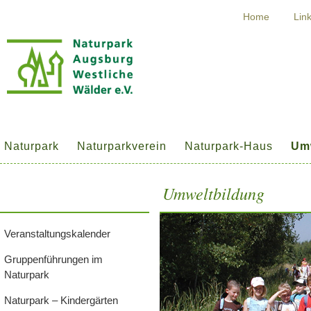
Home
Lin
Naturpark
Naturparkverein
Naturpark-Haus
Um
Umweltbildung
Veranstaltungskalender
Gruppenführungen im
Naturpark
Naturpark – Kindergärten