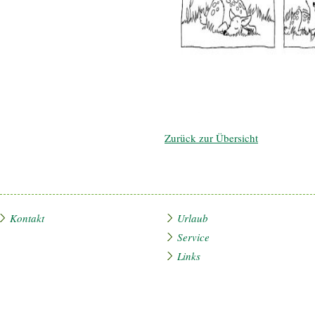
Zurück zur Übersicht
Kontakt
Urlaub
Service
Links