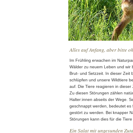
Alles auf Anfang, aber bitte o
Im Frühling erwachen im Naturpa
Wälder zu neuem Leben und wir be
Brut- und Setzzeit. In dieser Zei
schlüpfen und unsere Wildtiere
auf. Die Tiere reagieren in diese
Zu diesen Störungen zählen natür
Halter:innen abseits der Wege. S
geschnappt werden, bedeutet es f
gestört zu werden. Bei knapper 
Störungen kann dies für die Tiere
Ein Salat mit ungesunden Zut