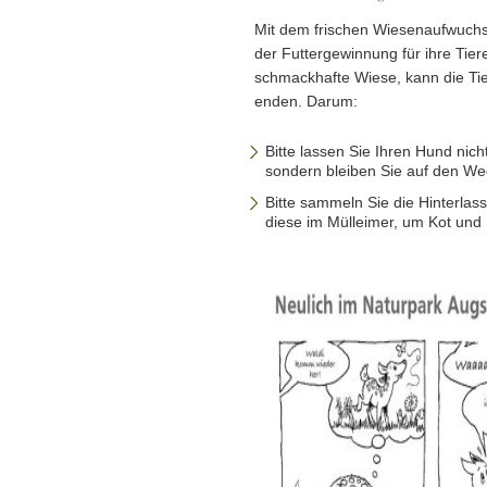
Mit dem frischen Wiesenaufwuchs b
der Futtergewinnung für ihre Tier
schmackhafte Wiese, kann die Tie
enden. Darum:
Bitte lassen Sie Ihren Hund nich
sondern bleiben Sie auf den We
Bitte sammeln Sie die Hinterla
diese im Mülleimer, um Kot und P