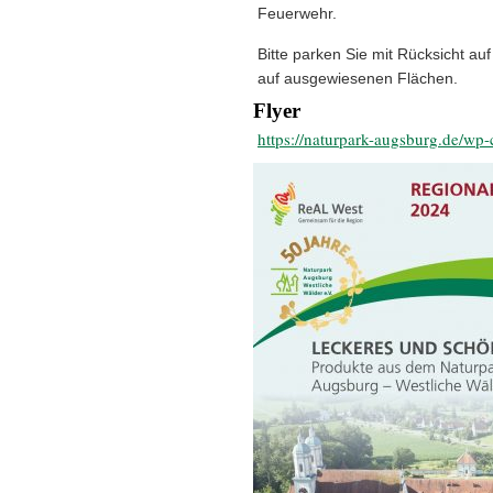
Feuerwehr.
Bitte parken Sie mit Rücksicht a
auf ausgewiesenen Flächen.
Flyer
https://naturpark-augsburg.de/w