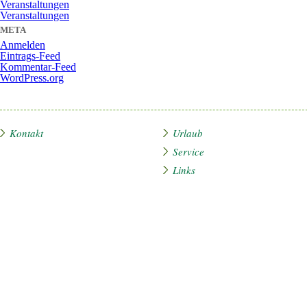
Veranstaltungen
Veranstaltungen
META
Anmelden
Eintrags-Feed
Kommentar-Feed
WordPress.org
Kontakt
Urlaub
Service
Links