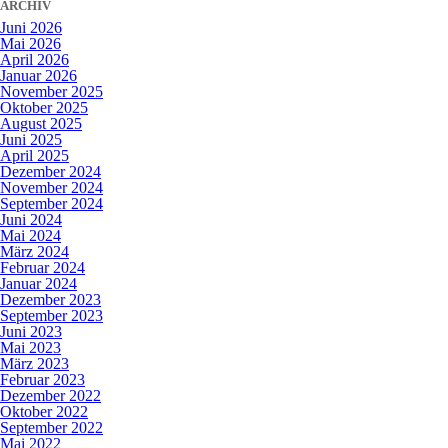
ARCHIV
Juni 2026
Mai 2026
April 2026
Januar 2026
November 2025
Oktober 2025
August 2025
Juni 2025
April 2025
Dezember 2024
November 2024
September 2024
Juni 2024
Mai 2024
März 2024
Februar 2024
Januar 2024
Dezember 2023
September 2023
Juni 2023
Mai 2023
März 2023
Februar 2023
Dezember 2022
Oktober 2022
September 2022
Mai 2022