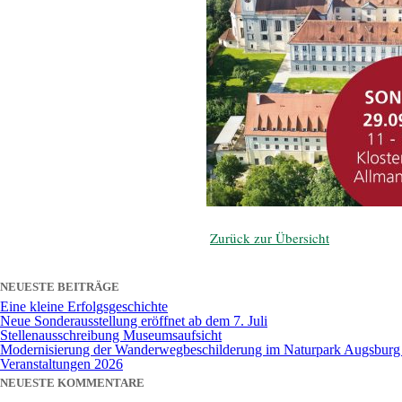
Zurück zur Übersicht
NEUESTE BEITRÄGE
Eine kleine Erfolgsgeschichte
Neue Sonderausstellung eröffnet ab dem 7. Juli
Stellenausschreibung Museumsaufsicht
Modernisierung der Wanderwegbeschilderung im Naturpark Augsburg –
Veranstaltungen 2026
NEUESTE KOMMENTARE