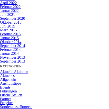
April 2022
Februar 2022
Januar 2022
Juni 2021
September 2020
Oktober 2015
Juni 2015
März 2015
Februar 2015
Januar 2015
Oktober 2014
September 2014
Februar 2014
Januar 2014
November 2013
September 2013
KATEGORIEN
Aktuelle Aktionen
Aktuelles
Allgemein
Ausflugstipps
Events
Führungen
Offene Stellen
Partner
Projekte
Sonderausstellungen