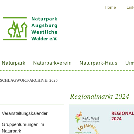
Home
Lin
Naturpark
Naturparkverein
Naturpark-Haus
Umw
SCHLAGWORT-ARCHIVE:
2025
Regionalmarkt 2024
Veranstaltungskalender
Gruppenführungen im
Naturpark