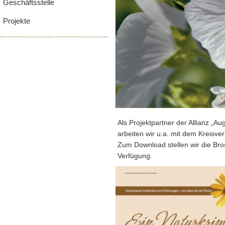
Geschäftsstelle
Projekte
Als Projektpartner der Allianz „A
arbeiten wir u.a. mit dem Kreis
Zum Download stellen wir die Bro
Verfügung.