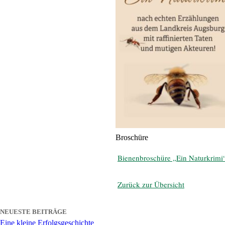
Broschüre
Bienenbroschüre „Ein Naturkrimi“
Zurück zur Übersicht
NEUESTE BEITRÄGE
Eine kleine Erfolgsgeschichte