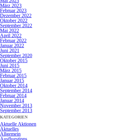
Mai 2023
März 2023
Februar 2023
Dezember 2022
Oktober 2022
September 2022
Mai 2022
April 2022
Februar 2022
Januar 2022
Juni 2021
September 2020
Oktober 2015
Juni 2015
März 2015
Februar 2015
Januar 2015
Oktober 2014
September 2014
Februar 2014
Januar 2014
November 2013
September 2013
KATEGORIEN
Aktuelle Aktionen
Aktuelles
Allgemein
Ausflugstipps