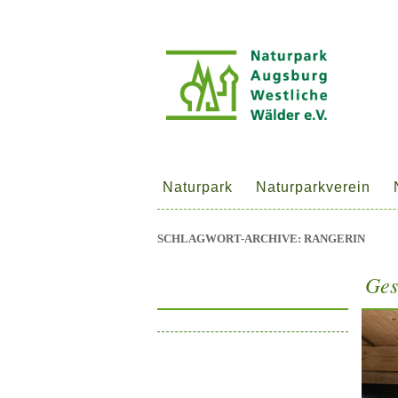
Naturpark
Naturparkverein
SCHLAGWORT-ARCHIVE:
RANGERIN
Ges