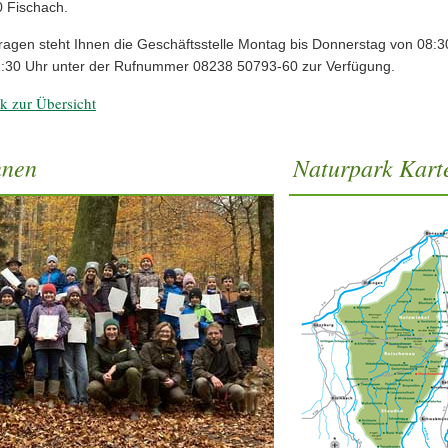
 Fischach.
ragen steht Ihnen die Geschäftsstelle Montag bis Donnerstag von 08:3
2:30 Uhr unter der Rufnummer 08238 50793-60 zur Verfügung.
k zur Übersicht
nnen
Naturpark Kart